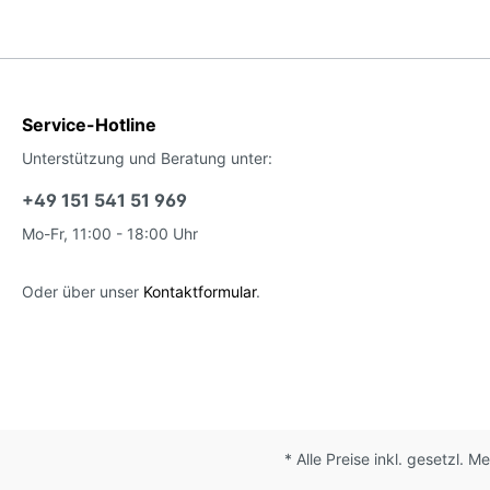
Service-Hotline
Unterstützung und Beratung unter:
+49 151 541 51 969
Mo-Fr, 11:00 - 18:00 Uhr
Oder über unser
Kontaktformular
.
* Alle Preise inkl. gesetzl. 