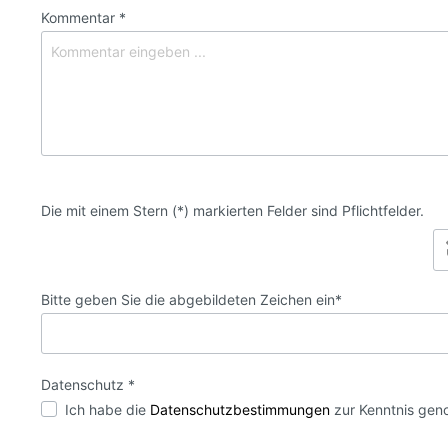
Kommentar *
Die mit einem Stern (*) markierten Felder sind Pflichtfelder.
Bitte geben Sie die abgebildeten Zeichen ein*
Datenschutz *
Ich habe die
Datenschutzbestimmungen
zur Kenntnis gen