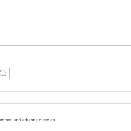
ommen und erkenne diese an.