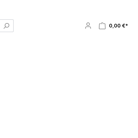
0,00 €*