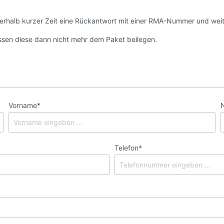
nerhalb kurzer Zeit eine Rückantwort mit einer RMA-Nummer und wei
müssen diese dann nicht mehr dem Paket beilegen.
Vorname*
Telefon*