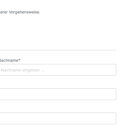
terer Vorgehensweise.
Nachname*