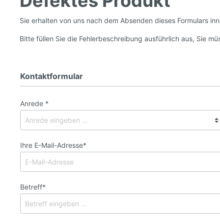
Defektes Produkt
Sie erhalten von uns nach dem Absenden dieses Formulars in
Bitte füllen Sie die Fehlerbeschreibung ausführlich aus, Sie 
Kontaktformular
Anrede *
Ihre E-Mail-Adresse*
Betreff*