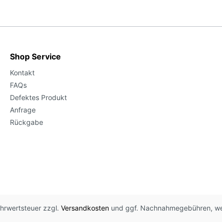
Shop Service
Kontakt
FAQs
Defektes Produkt
Anfrage
Rückgabe
Mehrwertsteuer zzgl.
Versandkosten
und ggf. Nachnahmegebühren, we