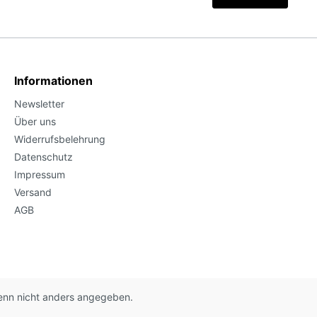
Informationen
Newsletter
Über uns
Widerrufsbelehrung
Datenschutz
Impressum
Versand
AGB
nn nicht anders angegeben.