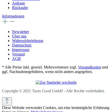
Anfrage
Rückgabe
Informationen
Newsletter
Über uns
Widerrufsbelehrung
Datenschutz
Impressum
Versand
AGB
* Alle Preise inkl. gesetzl. Mehrwertsteuer zzgl.
Versandkosten
und
ggf. Nachnahmegebühren, wenn nicht anders angegeben.
Copyright © 2021 Turns Good GmbH - Alle Rechte vorbehalten
Diese Website verwendet Cookies, um eine bestmögliche Erfahrung